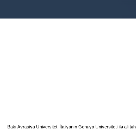
Bakı Avrasiya Universiteti İtaliyanın Genuya Universiteti ilə ali tə